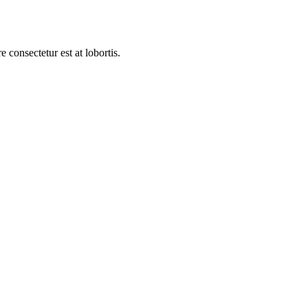
 consectetur est at lobortis.