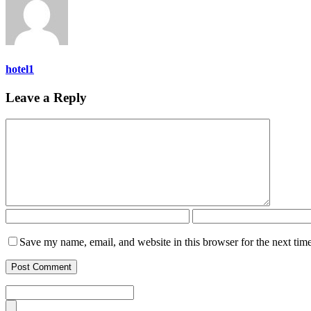
hotel1
Leave a Reply
Save my name, email, and website in this browser for the next tim