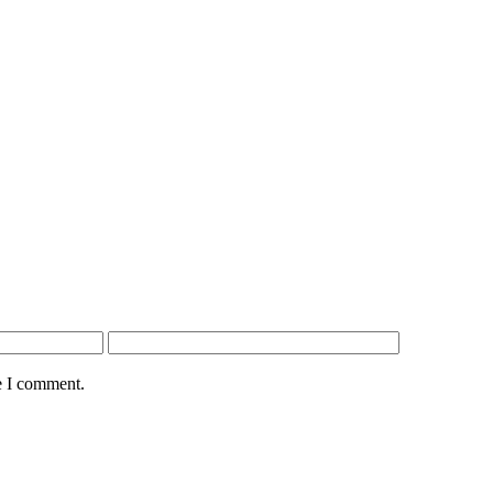
e I comment.