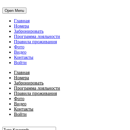
Open Menu
Главная
Номера
Забронировать
Программа лояльности
Правила проживания
Фото
Видео
Контакты
Войти
Главная
Номера
Забронировать
Программа лояльности
Правила проживания
Фото
Видео
Контакты
Войти
•