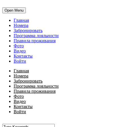
Open Menu
Главная
Номера
Забронировать
Программа лояльности
Правила проживания
Фото
Видео
Контакты
Войти
Главная
Номера
Забронировать
Программа лояльности
Правила проживания
Фото
Видео
Контакты
Войти
•