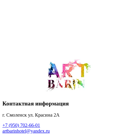
Контактная информация
г. Смоленск ул. Красина 2А
+7 (950) 702-66-01
artbarinhotel@yandex.ru