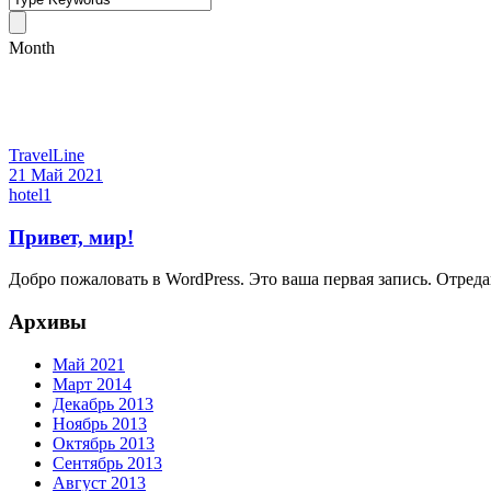
Month
Май 2021
TravelLine
21 Май 2021
hotel1
Привет, мир!
Добро пожаловать в WordPress. Это ваша первая запись. Отреда
Архивы
Май 2021
Март 2014
Декабрь 2013
Ноябрь 2013
Октябрь 2013
Сентябрь 2013
Август 2013