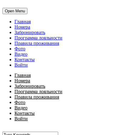
Open Menu
Главная
Номера
Забронировать
Программа лояльности
Правила проживания
Фото
Видео
Контакты
Войти
Главная
Номера
Забронировать
Программа лояльности
Правила проживания
Фото
Видео
Контакты
Войти
•