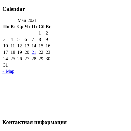
Calendar
Май 2021
Пн
Вт
Ср
Чт
Пт
Сб
Вс
1
2
3
4
5
6
7
8
9
10
11
12
13
14
15
16
17
18
19
20
21
22
23
24
25
26
27
28
29
30
31
« Мар
Контактная информация