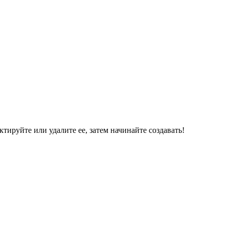
ктируйте или удалите ее, затем начинайте создавать!