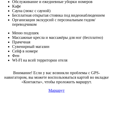
Обслуживание и ежедневные уборки номеров
Кафе
Сауна (люкс с сауной)
Бесплатная открытая стоянка под видеонаблюдением
Организация экскурсий с персональным гидом/
переводчиком
Меню подушек
Массажные кресла и массажёры для ног (бесплатно)
Прачечная
Сувенирный магазин
Сейф в номере
Фен
WI-FI на всей территории отеля
Внимание! Если у вас возникли проблемы с GPS-
навигатором, вы можете воспользоваться картой во вкладке
«Контакты», чтобы проложить маршрут.
Маршрут