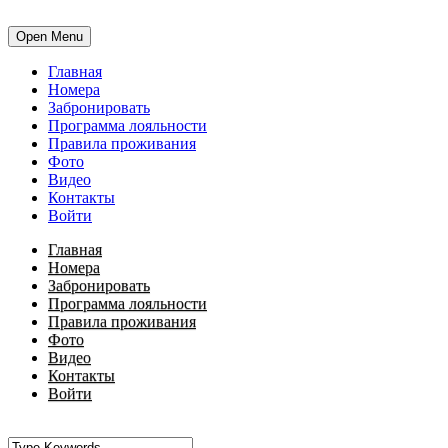
Open Menu
Главная
Номера
Забронировать
Программа лояльности
Правила проживания
Фото
Видео
Контакты
Войти
Главная
Номера
Забронировать
Программа лояльности
Правила проживания
Фото
Видео
Контакты
Войти
•