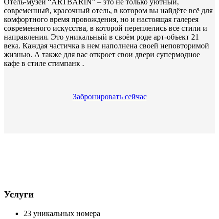
Отель-музей “ARTBARIN” – это не только уютный,
современный, красочный отель, в котором вы найдёте всё для
комфортного время провождения, но и настоящая галерея
современного искусства, в которой переплелись все стили и
направления. Это уникальный в своём роде арт-объект 21
века. Каждая частичка в нем наполнена своей неповторимой
жизнью. А также для вас откроет свои двери супермодное
кафе в стиле стимпанк .
Забронировать сейчас
Услуги
23 уникальных номера