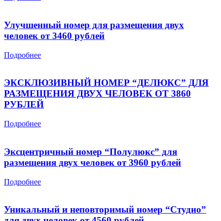
Улучшенный номер для размещения двух
человек от 3460 рублей
Подробнее
ЭКСКЛЮЗИВНЫЙ НОМЕР “ДЕЛЮКС” ДЛЯ
РАЗМЕЩЕНИЯ ДВУХ ЧЕЛОВЕК ОТ 3860
РУБЛЕЙ
Подробнее
Эксцентричный номер “Полулюкс” для
размещения двух человек от 3960 рублей
Подробнее
Уникальный и неповторимый номер “Студио”
для двух человек от 4560 рублей