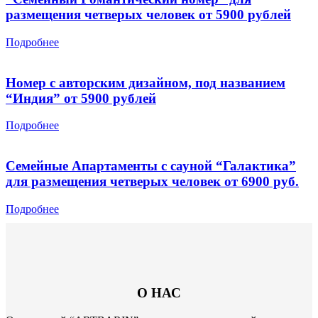
размещения четверых человек от 5900 рублей
Подробнее
Номер с авторским дизайном, под названием
“Индия” от 5900 рублей
Подробнее
Семейные Апартаменты с сауной “Галактика”
для размещения четверых человек от 6900 руб.
Подробнее
О НАС