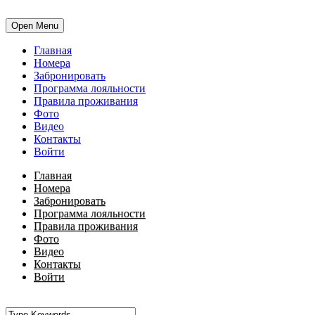
Open Menu
Главная
Номера
Забронировать
Программа лояльности
Правила проживания
Фото
Видео
Контакты
Войти
Главная
Номера
Забронировать
Программа лояльности
Правила проживания
Фото
Видео
Контакты
Войти
•