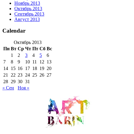
Ноябрь 2013
Октябрь 2013
Сентябрь 2013
Август 2013
Calendar
Октябрь 2013
Пн
Вт
Ср
Чт
Пт
Сб
Вс
1
2
3
4
5
6
7
8
9
10
11
12
13
14
15
16
17
18
19
20
21
22
23
24
25
26
27
28
29
30
31
« Сен
Ноя »