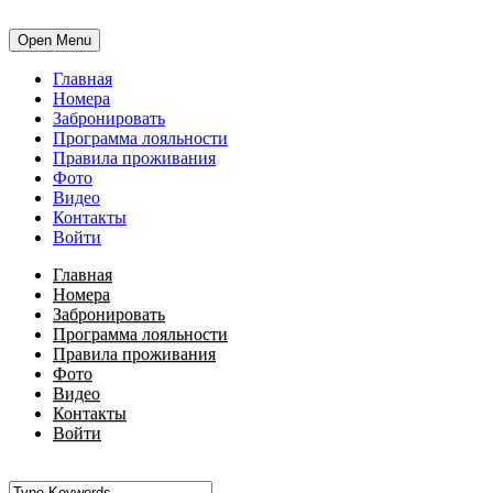
Open Menu
Главная
Номера
Забронировать
Программа лояльности
Правила проживания
Фото
Видео
Контакты
Войти
Главная
Номера
Забронировать
Программа лояльности
Правила проживания
Фото
Видео
Контакты
Войти
•