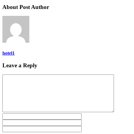
About Post Author
hotel1
Leave a Reply