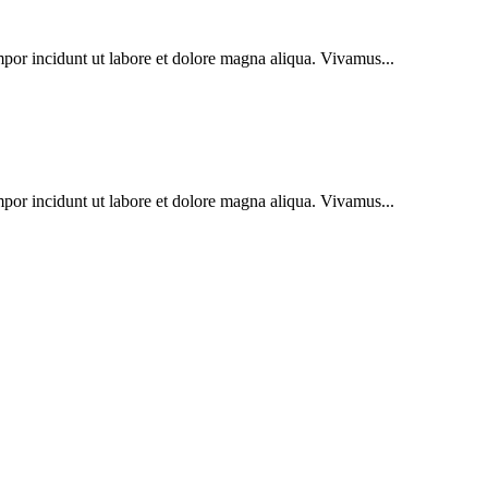
mpor incidunt ut labore et dolore magna aliqua. Vivamus...
mpor incidunt ut labore et dolore magna aliqua. Vivamus...