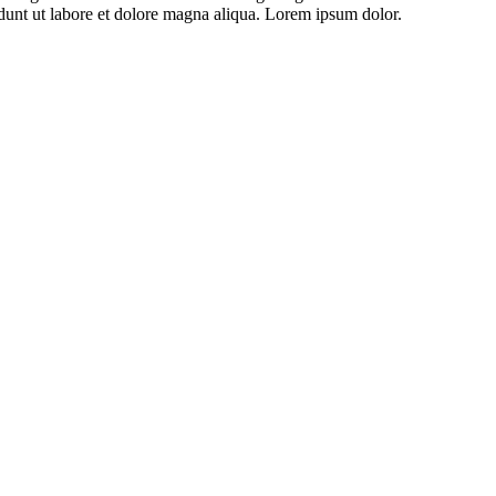
cidunt ut labore et dolore magna aliqua. Lorem ipsum dolor.