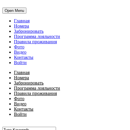
Open Menu
Главная
Номера
Забронировать
Программа лояльности
Правила проживания
Фото
Видео
Контакты
Войти
Главная
Номера
Забронировать
Программа лояльности
Правила проживания
Фото
Видео
Контакты
Войти
•