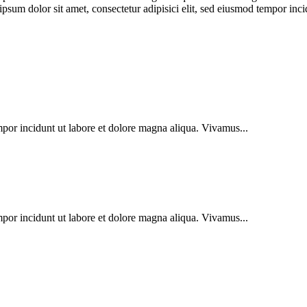
 ipsum dolor sit amet, consectetur adipisici elit, sed eiusmod tempor in
mpor incidunt ut labore et dolore magna aliqua. Vivamus...
mpor incidunt ut labore et dolore magna aliqua. Vivamus...