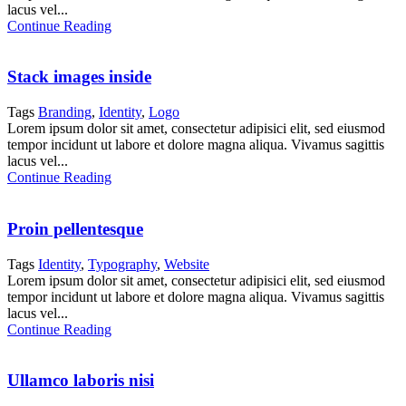
lacus vel...
Continue Reading
Stack images inside
Tags
Branding
,
Identity
,
Logo
Lorem ipsum dolor sit amet, consectetur adipisici elit, sed eiusmod
tempor incidunt ut labore et dolore magna aliqua. Vivamus sagittis
lacus vel...
Continue Reading
Proin pellentesque
Tags
Identity
,
Typography
,
Website
Lorem ipsum dolor sit amet, consectetur adipisici elit, sed eiusmod
tempor incidunt ut labore et dolore magna aliqua. Vivamus sagittis
lacus vel...
Continue Reading
Ullamco laboris nisi