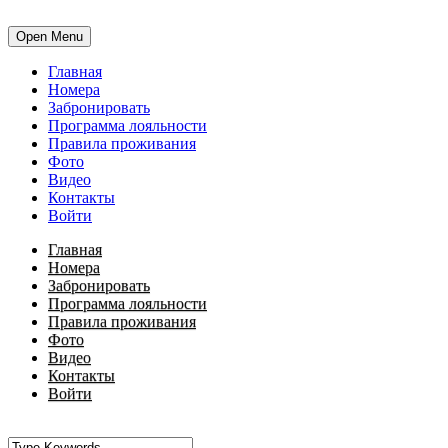
Open Menu
Главная
Номера
Забронировать
Программа лояльности
Правила проживания
Фото
Видео
Контакты
Войти
Главная
Номера
Забронировать
Программа лояльности
Правила проживания
Фото
Видео
Контакты
Войти
•