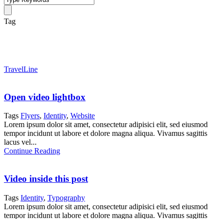
Tag
Identity
TravelLine
Open video lightbox
Tags
Flyers
,
Identity
,
Website
Lorem ipsum dolor sit amet, consectetur adipisici elit, sed eiusmod
tempor incidunt ut labore et dolore magna aliqua. Vivamus sagittis
lacus vel...
Continue Reading
Video inside this post
Tags
Identity
,
Typography
Lorem ipsum dolor sit amet, consectetur adipisici elit, sed eiusmod
tempor incidunt ut labore et dolore magna aliqua. Vivamus sagittis