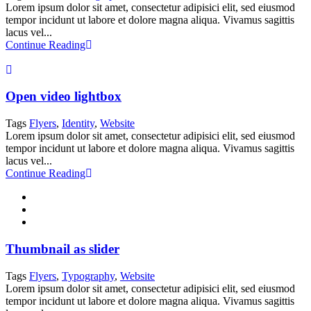
Lorem ipsum dolor sit amet, consectetur adipisici elit, sed eiusmod
tempor incidunt ut labore et dolore magna aliqua. Vivamus sagittis
lacus vel...
Continue Reading
Open video lightbox
Tags
Flyers
,
Identity
,
Website
Lorem ipsum dolor sit amet, consectetur adipisici elit, sed eiusmod
tempor incidunt ut labore et dolore magna aliqua. Vivamus sagittis
lacus vel...
Continue Reading
Thumbnail as slider
Tags
Flyers
,
Typography
,
Website
Lorem ipsum dolor sit amet, consectetur adipisici elit, sed eiusmod
tempor incidunt ut labore et dolore magna aliqua. Vivamus sagittis