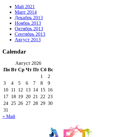
Май 2021
Март 2014
Декабрь 2013
Ноябрь 2013
Октябрь 2013
Сентябрь 2013
Август 2013
Calendar
Август 2026
Пн
Вт
Ср
Чт
Пт
Сб
Вс
1
2
3
4
5
6
7
8
9
10
11
12
13
14
15
16
17
18
19
20
21
22
23
24
25
26
27
28
29
30
31
« Май