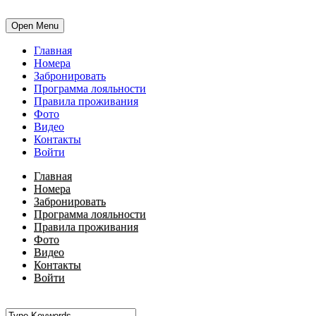
Open Menu
Главная
Номера
Забронировать
Программа лояльности
Правила проживания
Фото
Видео
Контакты
Войти
Главная
Номера
Забронировать
Программа лояльности
Правила проживания
Фото
Видео
Контакты
Войти
•