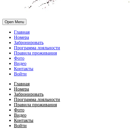
Open Menu
Главная
Номера
Забронировать
Программа лояльности
Правила проживания
Фото
Видео
Контакты
Войти
Главная
Номера
Забронировать
Программа лояльности
Правила проживания
Фото
Видео
Контакты
Войти