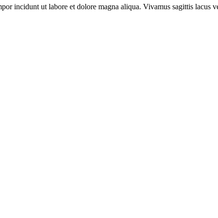
por incidunt ut labore et dolore magna aliqua. Vivamus sagittis lacus ve