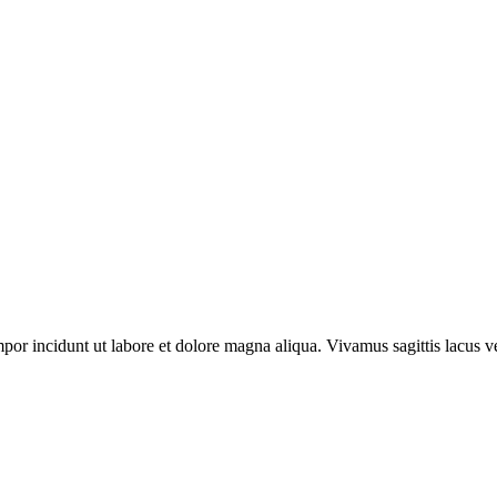
por incidunt ut labore et dolore magna aliqua. Vivamus sagittis lacus ve