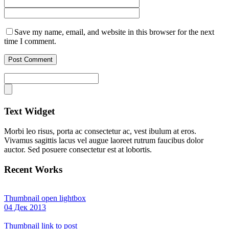
Save my name, email, and website in this browser for the next
time I comment.
Text Widget
Morbi leo risus, porta ac consectetur ac, vest ibulum at eros.
Vivamus sagittis lacus vel augue laoreet rutrum faucibus dolor
auctor. Sed posuere consectetur est at lobortis.
Recent Works
Thumbnail open lightbox
04 Дек 2013
Thumbnail link to post