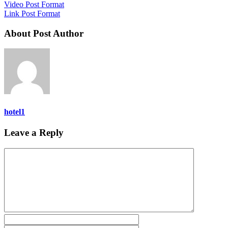
Video Post Format
Link Post Format
About Post Author
hotel1
Leave a Reply