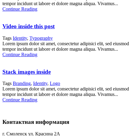
tempor incidunt ut labore et dolore magna aliqua. Vivamus...
Continue Reading
Video inside this post
Tags
Identity
,
Typography
Lorem ipsum dolor sit amet, consectetur adipisici elit, sed eiusmod
tempor incidunt ut labore et dolore magna aliqua. Vivamus...
Continue Reading
Stack images inside
Tags
Branding
,
Identity
,
Logo
Lorem ipsum dolor sit amet, consectetur adipisici elit, sed eiusmod
tempor incidunt ut labore et dolore magna aliqua. Vivamus...
Continue Reading
Контактная информация
г. Смоленск ул. Красина 2А