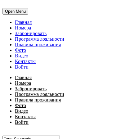
Open Menu
Главная
Номера
Забронировать
Программа лояльности
Правила проживания
Фото
Видео
Контакты
Войти
Главная
Номера
Забронировать
Программа лояльности
Правила проживания
Фото
Видео
Контакты
Войти
•