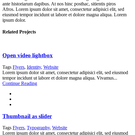
ante historiarum dapibus. At nos hinc posthac, sitientis piros
Afros. Lorem ipsum dolor sit amet, consectetur adipisici elit, sed
eiusmod tempor incidunt ut labore et dolore magna aliqua. Lorem
ipsum dolor.
Related Projects
Open video lightbox
Tags
Flyers
,
Identity
,
Website
Lorem ipsum dolor sit amet, consectetur adipisici elit, sed eiusmod
tempor incidunt ut labore et dolore magna aliqua. Vivamus...
Continue Reading
Thumbnail as slider
Tags
Flyers
,
Typography
,
Website
Lorem ipsum dolor sit amet, consectetur adipisici elit, sed eiusmod