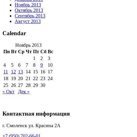
Ноябрь 2013
Октябрь 2013
Сентябрь 2013
Август 2013
Calendar
Ноябрь 2013
Пн
Вт
Ср
Чт
Пт
Сб
Вс
1
2
3
4
5
6
7
8
9
10
11
12
13
14
15
16
17
18
19
20
21
22
23
24
25
26
27
28
29
30
« Окт
Дек »
Контактная информация
г. Смоленск ул. Красина 2А
+7 (950) 702-66-01