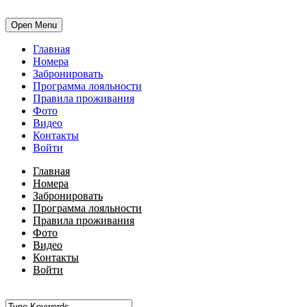
Open Menu
Главная
Номера
Забронировать
Программа лояльности
Правила проживания
Фото
Видео
Контакты
Войти
Главная
Номера
Забронировать
Программа лояльности
Правила проживания
Фото
Видео
Контакты
Войти
•