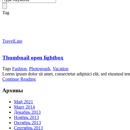
Tag
Vacation
TravelLine
Thumbnail open lightbox
Tags
Fashion
,
Photograph
,
Vacation
Lorem ipsum dolor sit amet, consectetur adipisici elit, sed eiusmod tem
Continue Reading
Архивы
Май 2021
Март 2014
Декабрь 2013
Ноябрь 2013
Октябрь 2013
Сентябрь 2013