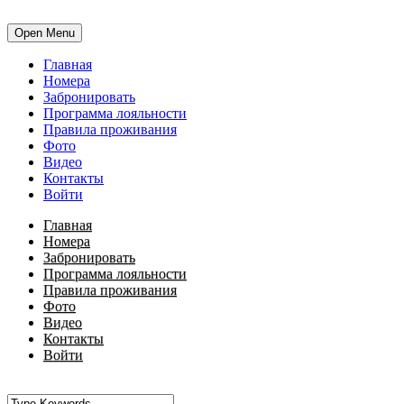
Open Menu
Главная
Номера
Забронировать
Программа лояльности
Правила проживания
Фото
Видео
Контакты
Войти
Главная
Номера
Забронировать
Программа лояльности
Правила проживания
Фото
Видео
Контакты
Войти
•