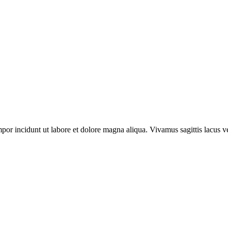
por incidunt ut labore et dolore magna aliqua. Vivamus sagittis lacus ve