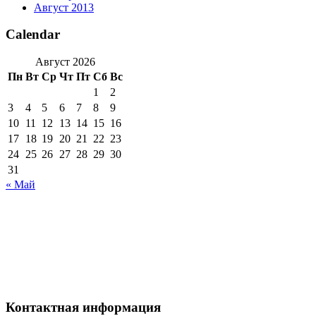
Август 2013
Calendar
Август 2026
Пн
Вт
Ср
Чт
Пт
Сб
Вс
1
2
3
4
5
6
7
8
9
10
11
12
13
14
15
16
17
18
19
20
21
22
23
24
25
26
27
28
29
30
31
« Май
Контактная информация