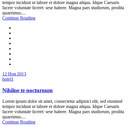
tempor incidunt ut labore et dolore magna aliqua. Idque Caesaris
facere voluntate liceret: sese habere. Magna pars studiorum, prodita
quaerimus....
Continue Reading
12 Ноя 2013
hotel1
Nihilne te nocturnum
Lorem ipsum dolor sit amet, consectetur adipisici elit, sed eiusmod
tempor incidunt ut labore et dolore magna aliqua. Idque Caesaris
facere voluntate liceret: sese habere. Magna pars studiorum, prodita
quaerimus....
Continue Reading