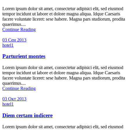
Lorem ipsum dolor sit amet, consectetur adipisici elit, sed eiusmod
tempor incidunt ut labore et dolore magna aliqua. Idque Caesaris
facere voluntate liceret: sese habere. Magna pars studiorum, prodita
quaerimus....
Continue Reading
03 Сен 2013
hotel1
Parturient montes
Lorem ipsum dolor sit amet, consectetur adipisici elit, sed eiusmod
tempor incidunt ut labore et dolore magna aliqua. Idque Caesaris
facere voluntate liceret: sese habere. Magna pars studiorum, prodita
quaerimus....
Continue Reading
03 Окт 2013
hotel1
Diem certam indicere
Lorem ipsum dolor sit amet, consectetur adipisici elit, sed eiusmod