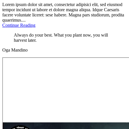
Lorem ipsum dolor sit amet, consectetur adipisici elit, sed eiusmod
tempor incidunt ut labore et dolore magna aliqua. Idque Caesaris
facere voluntate liceret: sese habere. Magna pars studiorum, prodita
quaerimus....
Continue Reading
Always do your best. What you plant now, you will
harvest later.
Oga Mandino