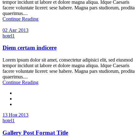
tempor incidunt ut labore et dolore magna aliqua. Idque Caesaris
facere voluntate liceret: sese habere. Magna pars studiorum, prodita
quaerimus....
Continue Reading
02 Авг 2013
hotel1
Diem certam indicere
Lorem ipsum dolor sit amet, consectetur adipisici elit, sed eiusmod
tempor incidunt ut labore et dolore magna aliqua. Idque Caesaris
facere voluntate liceret: sese habere. Magna pars studiorum, prodita
quaerimus....
Continue Reading
13 Ноя 2013
hotel1
Gallery Post Format Title