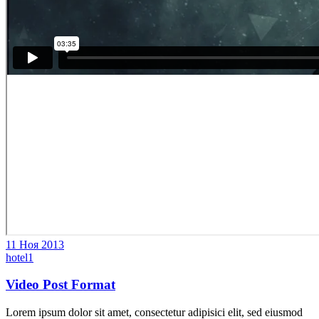
11 Ноя 2013
hotel1
Video Post Format
Lorem ipsum dolor sit amet, consectetur adipisici elit, sed eiusmod