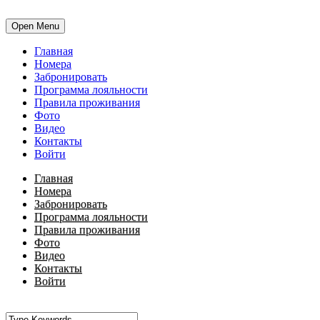
Open Menu
Главная
Номера
Забронировать
Программа лояльности
Правила проживания
Фото
Видео
Контакты
Войти
Главная
Номера
Забронировать
Программа лояльности
Правила проживания
Фото
Видео
Контакты
Войти
•