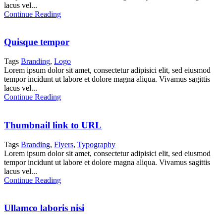
lacus vel...
Continue Reading
Quisque tempor
Tags
Branding
,
Logo
Lorem ipsum dolor sit amet, consectetur adipisici elit, sed eiusmod
tempor incidunt ut labore et dolore magna aliqua. Vivamus sagittis
lacus vel...
Continue Reading
Thumbnail link to URL
Tags
Branding
,
Flyers
,
Typography
Lorem ipsum dolor sit amet, consectetur adipisici elit, sed eiusmod
tempor incidunt ut labore et dolore magna aliqua. Vivamus sagittis
lacus vel...
Continue Reading
Ullamco laboris nisi